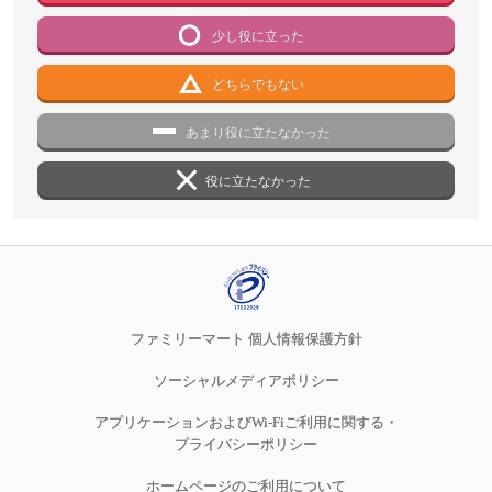
少し役に立った
どちらでもない
あまり役に立たなかった
役に立たなかった
ファミリーマート 個人情報保護方針
ソーシャルメディアポリシー
アプリケーションおよびWi-Fiご利用に関する・
プライバシーポリシー
ホームページのご利用について